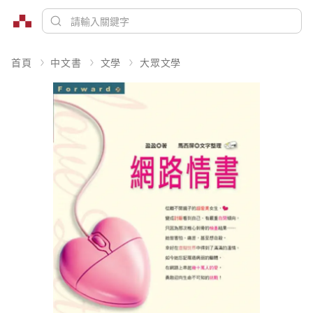
首頁
中文書
文學
大眾文學