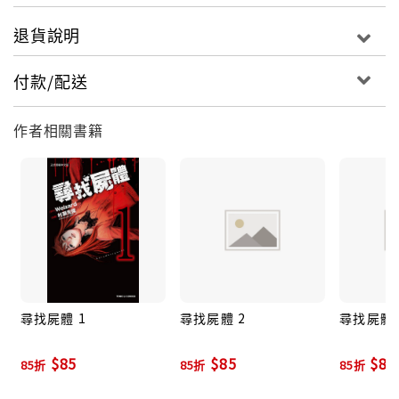
退貨說明
付款/配送
作者相關書籍
尋找屍體 1
尋找屍體 2
尋找屍體 
$85
$85
$85
85折
85折
85折