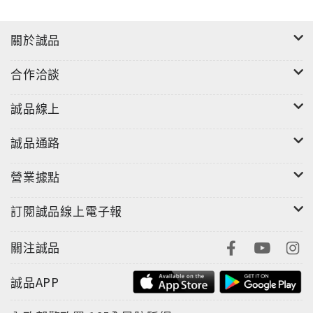
關於誠品
合作洽談
誠品線上
誠品通路
營業據點
訂閱誠品線上電子報
關注誠品
誠品APP