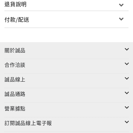
退貨說明
付款/配送
關於誠品
合作洽談
誠品線上
誠品通路
營業據點
訂閱誠品線上電子報