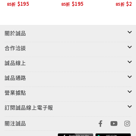
$195
$195
$20
85折
85折
85折
關於誠品
合作洽談
誠品線上
誠品通路
營業據點
訂閱誠品線上電子報
關注誠品