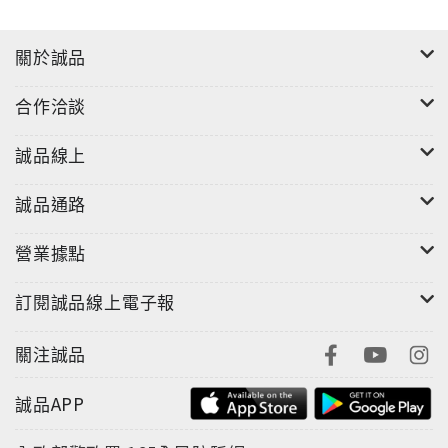
關於誠品
合作洽談
誠品線上
誠品通路
營業據點
訂閱誠品線上電子報
關注誠品
誠品APP