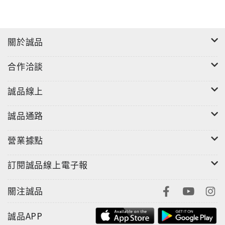
關於誠品
合作洽談
誠品線上
誠品通路
營業據點
訂閱誠品線上電子報
關注誠品
誠品APP