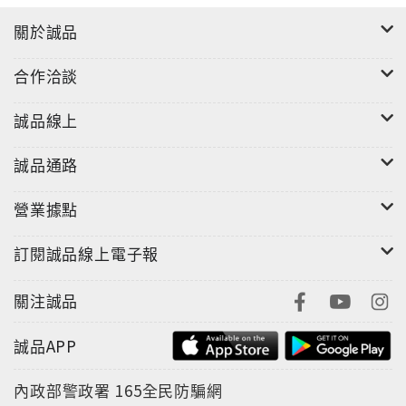
關於誠品
合作洽談
誠品線上
誠品通路
營業據點
訂閱誠品線上電子報
關注誠品
誠品APP
內政部警政署
165全民防騙網