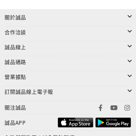
關於誠品
合作洽談
誠品線上
誠品通路
營業據點
訂閱誠品線上電子報
關注誠品
誠品APP