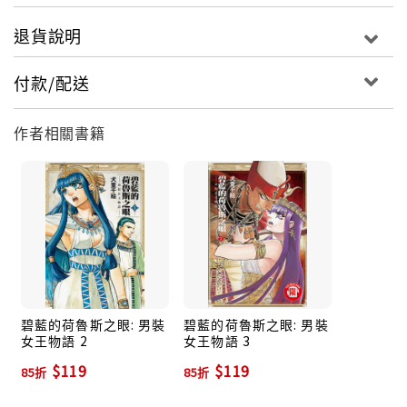
退貨說明
付款/配送
作者相關書籍
碧藍的荷魯斯之眼: 男裝
碧藍的荷魯斯之眼: 男裝
女王物語 2
女王物語 3
$119
$119
85折
85折