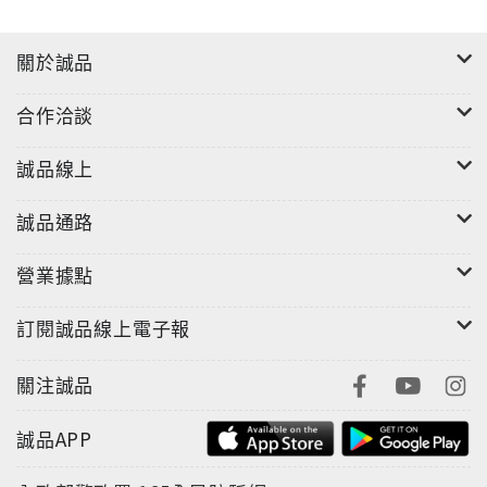
關於誠品
合作洽談
誠品線上
誠品通路
營業據點
訂閱誠品線上電子報
關注誠品
誠品APP