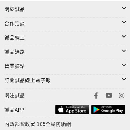
關於誠品
合作洽談
誠品線上
誠品通路
營業據點
訂閱誠品線上電子報
關注誠品
誠品APP
內政部警政署
165全民防騙網