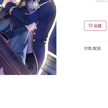
收藏
付款/配送