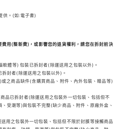
供。(如:電子書)
費用(整新費)，或影響您的退貨權利，請您在拆封前決
腦軟體等) 包裝已拆封者(除運送用之包裝以外)。
拆封者(除運送用之包裝以外)。
)或之商品缺件(含購買商品、附件、內外包裝、贈品等)
商品已拆封者(除運送用之包裝外一切包裝、包括但不
損、受潮等)與包裝不完整(缺少商品、附件、原廠外盒、
運送用之包裝外一切包裝、包括但不限於封膜等接觸商品