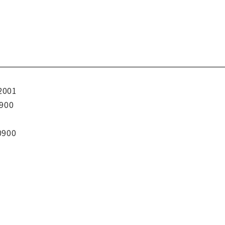
2001
900
0900