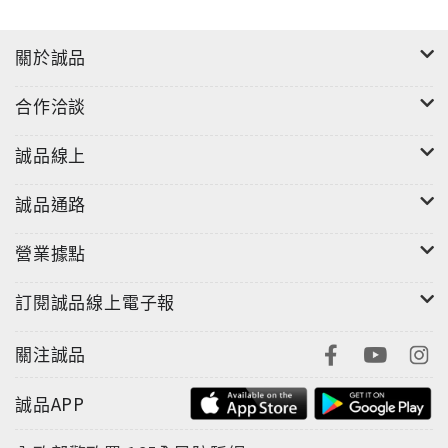
關於誠品
合作洽談
誠品線上
誠品通路
營業據點
訂閱誠品線上電子報
關注誠品
誠品APP