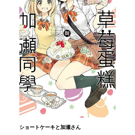
ショートケーキと加瀬さん