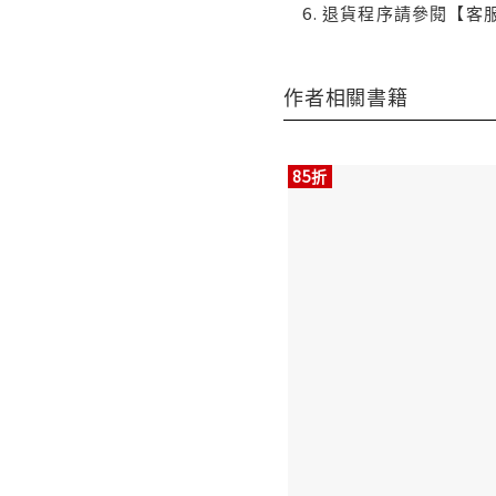
退貨程序請參閱【客
作者相關書籍
85折