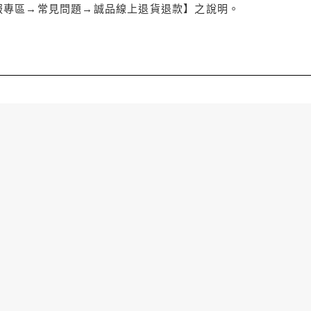
服專區→常見問題→誠品線上退貨退款】之說明。