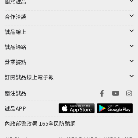
關於誠品
合作洽談
誠品線上
誠品通路
營業據點
訂閱誠品線上電子報
關注誠品
誠品APP
內政部警政署
165全民防騙網