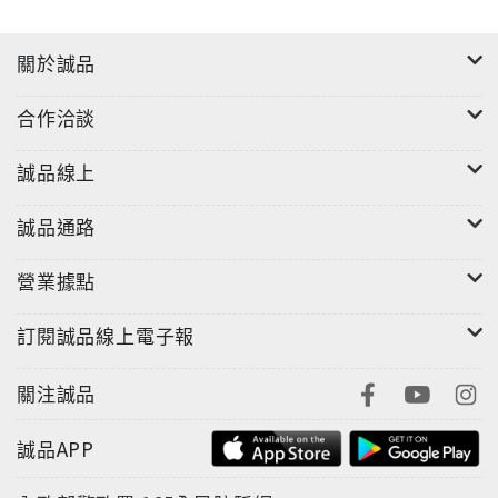
關於誠品
合作洽談
誠品線上
誠品通路
營業據點
訂閱誠品線上電子報
關注誠品
誠品APP