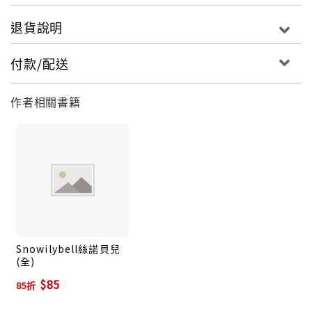
退貨說明
付款/配送
作者相關書籍
Snowilybell絲諾貝兒
(全)
$85
85折