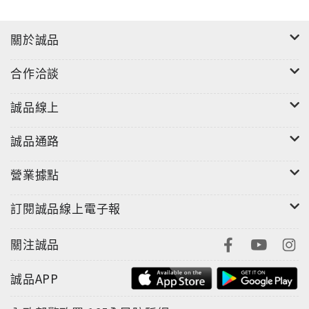
關於誠品
合作洽談
誠品線上
誠品通路
營業據點
訂閱誠品線上電子報
關注誠品
誠品APP