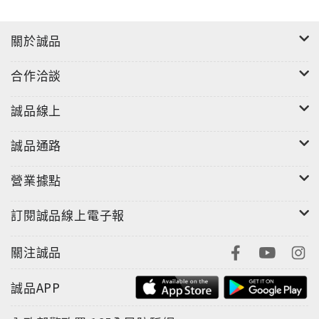
關於誠品
合作洽談
誠品線上
誠品通路
營業據點
訂閱誠品線上電子報
關注誠品
誠品APP