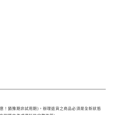
注意！猶豫期非試用期)，辦理退貨之商品必須是全新狀態