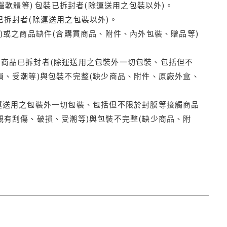
腦軟體等) 包裝已拆封者(除運送用之包裝以外)。
拆封者(除運送用之包裝以外)。
)或之商品缺件(含購買商品、附件、內外包裝、贈品等)
商品已拆封者(除運送用之包裝外一切包裝、包括但不
損、受潮等)與包裝不完整(缺少商品、附件、原廠外盒、
運送用之包裝外一切包裝、包括但不限於封膜等接觸商品
觀有刮傷、破損、受潮等)與包裝不完整(缺少商品、附