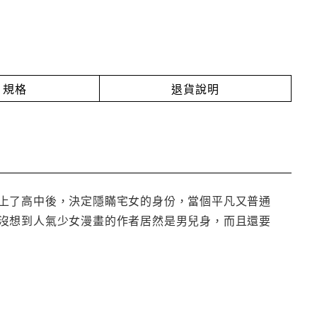
規格
退貨說明
上了高中後，決定隱瞞宅女的身份，當個平凡又普通
沒想到人氣少女漫畫的作者居然是男兒身，而且還要