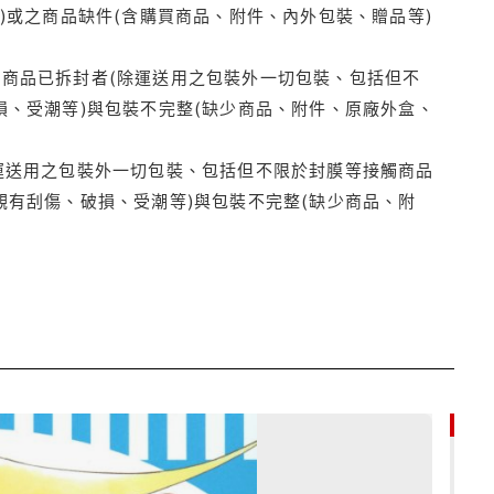
)或之商品缺件(含購買商品、附件、內外包裝、贈品等)
商品已拆封者(除運送用之包裝外一切包裝、包括但不
損、受潮等)與包裝不完整(缺少商品、附件、原廠外盒、
運送用之包裝外一切包裝、包括但不限於封膜等接觸商品
觀有刮傷、破損、受潮等)與包裝不完整(缺少商品、附
9折