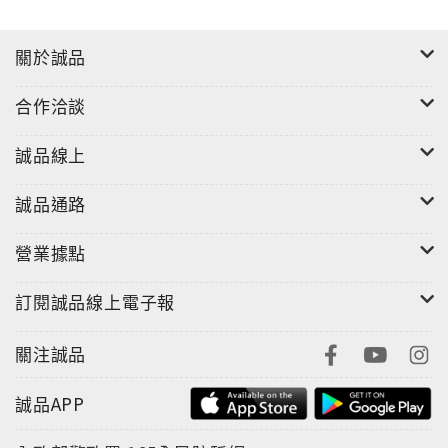
關於誠品
合作洽談
誠品線上
誠品通路
營業據點
訂閱誠品線上電子報
關注誠品
誠品APP