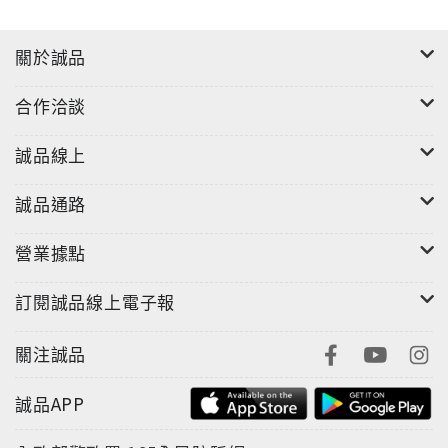
關於誠品
合作洽談
誠品線上
誠品通路
營業據點
訂閱誠品線上電子報
關注誠品
誠品APP