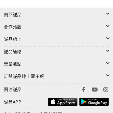
關於誠品
合作洽談
誠品線上
誠品通路
營業據點
訂閱誠品線上電子報
關注誠品
誠品APP