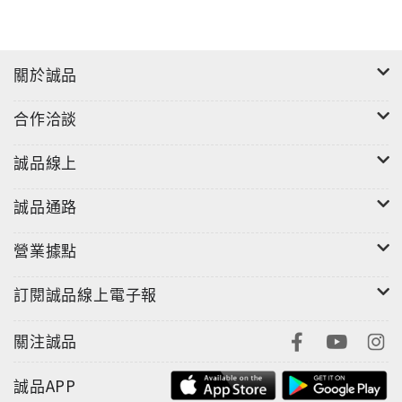
關於誠品
合作洽談
誠品線上
誠品通路
營業據點
訂閱誠品線上電子報
關注誠品
誠品APP