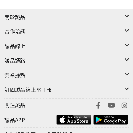
關於誠品
合作洽談
誠品線上
誠品通路
營業據點
訂閱誠品線上電子報
關注誠品
誠品APP