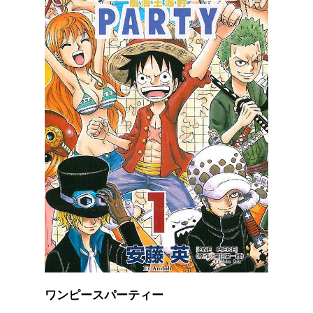
ワンピースパーティー