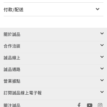
付款/配送
關於誠品
合作洽談
誠品線上
誠品通路
營業據點
訂閱誠品線上電子報
關注誠品