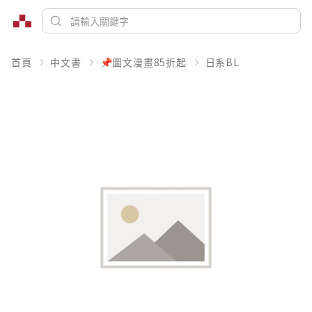
首頁
中文書
📌圖文漫畫85折起
日系BL