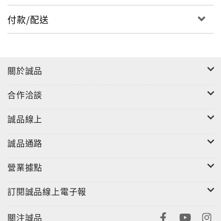
付款/配送
關於誠品
合作洽談
誠品線上
誠品通路
營業據點
訂閱誠品線上電子報
關注誠品