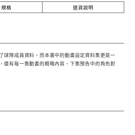
規格
退貨說明
了球隊成員資料，而本書中的動畫設定資料集更是一
，還有每一集動畫的概略內容、下集預告中的角色對