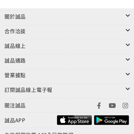
關於誠品
合作洽談
誠品線上
誠品通路
營業據點
訂閱誠品線上電子報
關注誠品
誠品APP