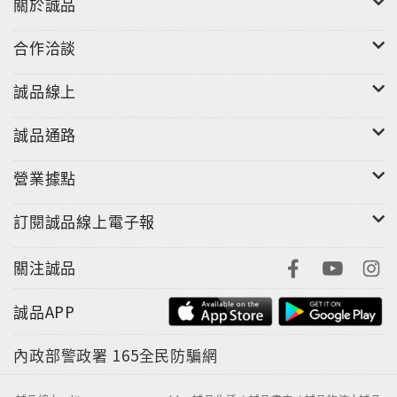
關於誠品
合作洽談
誠品線上
誠品通路
營業據點
訂閱誠品線上電子報
關注誠品
誠品APP
內政部警政署
165全民防騙網