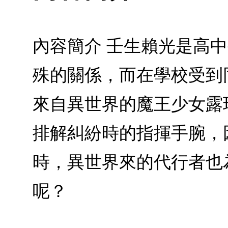
內容簡介 壬生賴光是高
殊的關係，而在學校受到
來自異世界的魔王少女露
排解糾紛時的指揮手腕，
時，異世界來的代行者也
呢？