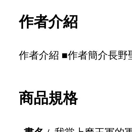
作者介紹
作者介紹 ■作者簡介長野
商品規格