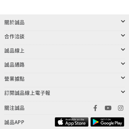
關於誠品
合作洽談
誠品線上
誠品通路
營業據點
訂閱誠品線上電子報
關注誠品
誠品APP