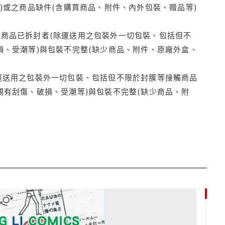
)或之商品缺件(含購買商品、附件、內外包裝、贈品等)
商品已拆封者(除運送用之包裝外一切包裝、包括但不
損、受潮等)與包裝不完整(缺少商品、附件、原廠外盒、
運送用之包裝外一切包裝、包括但不限於封膜等接觸商品
觀有刮傷、破損、受潮等)與包裝不完整(缺少商品、附
85折