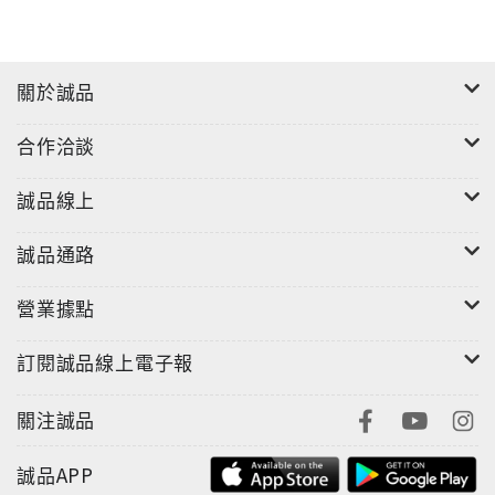
關於誠品
合作洽談
誠品線上
誠品通路
營業據點
訂閱誠品線上電子報
關注誠品
誠品APP