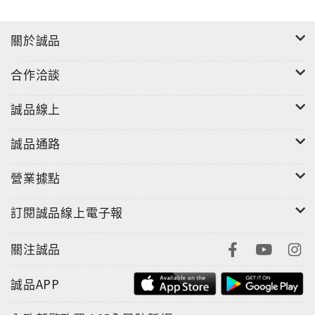
關於誠品
合作洽談
誠品線上
誠品通路
營業據點
訂閱誠品線上電子報
關注誠品
誠品APP