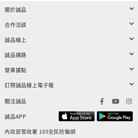
關於誠品
合作洽談
誠品線上
誠品通路
營業據點
訂閱誠品線上電子報
關注誠品
誠品APP
內政部警政署
165全民防騙網