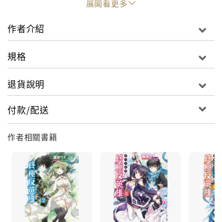
展開看更多
作者介紹
規格
退貨說明
付款/配送
作者相關書籍