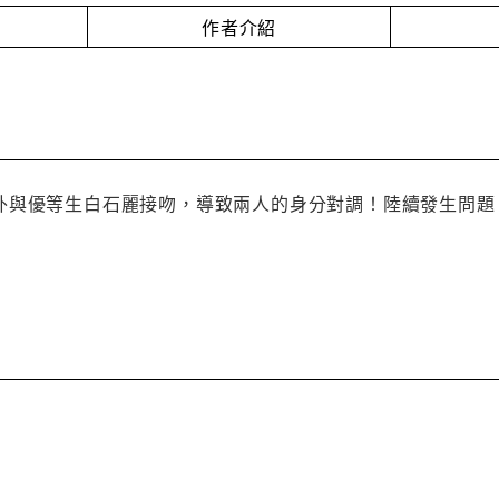
作者介紹
外與優等生白石麗接吻，導致兩人的身分對調！陸續發生問題