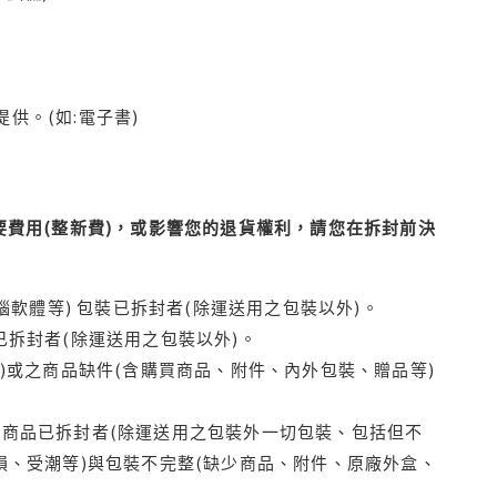
供。(如:電子書)
費用(整新費)，或影響您的退貨權利，請您在拆封前決
腦軟體等) 包裝已拆封者(除運送用之包裝以外)。
拆封者(除運送用之包裝以外)。
)或之商品缺件(含購買商品、附件、內外包裝、贈品等)
商品已拆封者(除運送用之包裝外一切包裝、包括但不
損、受潮等)與包裝不完整(缺少商品、附件、原廠外盒、