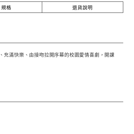
規格
退貨說明
、充滿快樂、由接吻拉開序幕的校園愛情喜劇，開課