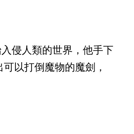
始入侵人類的世界，他手下
出可以打倒魔物的魔劍，