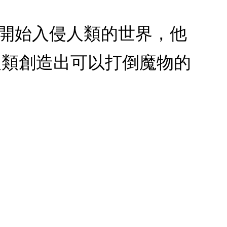
爾開始入侵人類的世界，他
人類創造出可以打倒魔物的