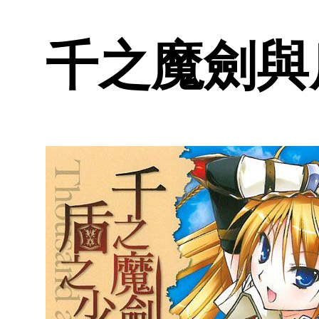
千之魔劍與盾