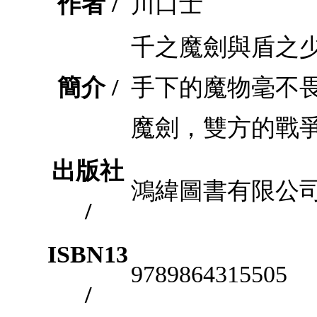
作者 /
川口士
千之魔劍與盾之少
簡介 /
手下的魔物毫不
魔劍，雙方的戰爭
出版社
鴻緯圖書有限公
/
ISBN13
9789864315505
/