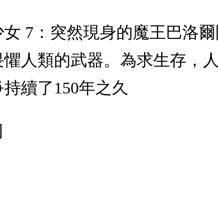
女 7：突然現身的魔王巴洛
畏懼人類的武器。為求生存，
持續了150年之久
司