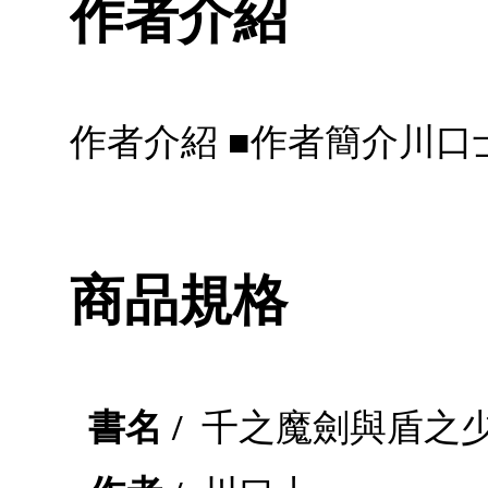
作者介紹
作者介紹 ■作者簡介川口
商品規格
書名 /
千之魔劍與盾之少