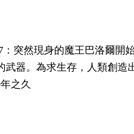
 7：突然現身的魔王巴洛爾開
的武器。為求生存，人類創造
0年之久