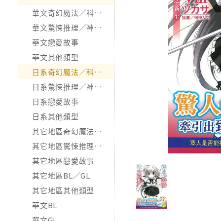
華文奇幻魔法／科幻冒險
華文驚悚推理／神怪靈異
華文戀愛故事
華文其他類型
日系奇幻魔法／科幻冒險
日系驚悚推理／神怪靈異
日系戀愛故事
日系其他類型
其它地區奇幻魔法／科幻冒險
其它地區驚悚推理／神怪靈異
其它地區戀愛故事
其它地區BL／GL
其它地區其他類型
華文BL
華文GL