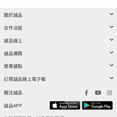
關於誠品
合作洽談
誠品線上
誠品通路
營業據點
訂閱誠品線上電子報
關注誠品
誠品APP