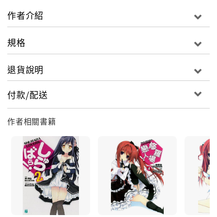
作者介紹
規格
退貨說明
付款/配送
作者相關書籍