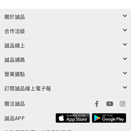
關於誠品
合作洽談
誠品線上
誠品通路
營業據點
訂閱誠品線上電子報
關注誠品
誠品APP