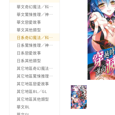
華文奇幻魔法／科幻冒險
華文驚悚推理／神怪靈異
華文戀愛故事
華文其他類型
日系奇幻魔法／科幻冒險
日系驚悚推理／神怪靈異
日系戀愛故事
日系其他類型
其它地區奇幻魔法／科幻冒險
其它地區驚悚推理／神怪靈異
其它地區戀愛故事
其它地區BL／GL
其它地區其他類型
華文BL
華文GL