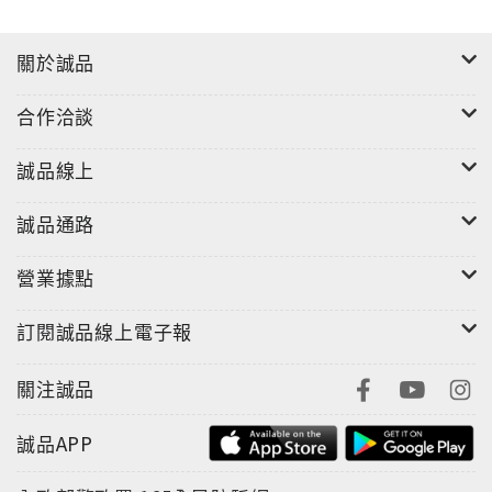
關於誠品
合作洽談
誠品線上
誠品通路
營業據點
訂閱誠品線上電子報
關注誠品
誠品APP