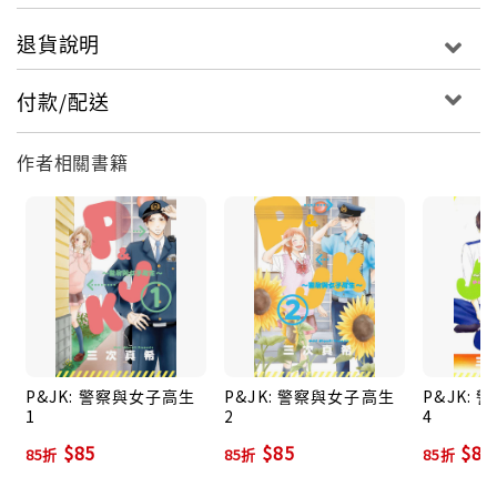
退貨說明
付款/配送
作者相關書籍
P&JK: 警察與女子高生
P&JK: 警察與女子高生
P&JK:
1
2
4
$85
$85
$85
85折
85折
85折