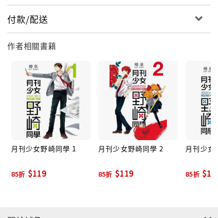
付款/配送
作者相關書籍
月刊少女野崎同學 1
月刊少女野崎同學 2
月刊少女
$119
$119
$11
85折
85折
85折