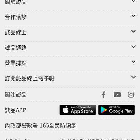
關於誠品
合作洽談
誠品線上
誠品通路
營業據點
訂閱誠品線上電子報
關注誠品
誠品APP
內政部警政署
165全民防騙網