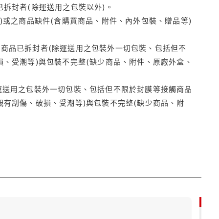
拆封者(除運送用之包裝以外)。
)或之商品缺件(含購買商品、附件、內外包裝、贈品等)
商品已拆封者(除運送用之包裝外一切包裝、包括但不
損、受潮等)與包裝不完整(缺少商品、附件、原廠外盒、
運送用之包裝外一切包裝、包括但不限於封膜等接觸商品
觀有刮傷、破損、受潮等)與包裝不完整(缺少商品、附
85折