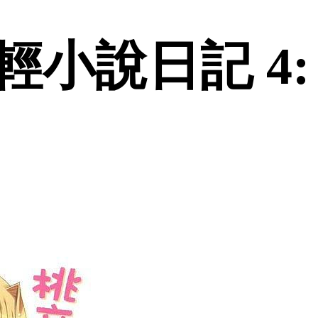
小說日記 4: 