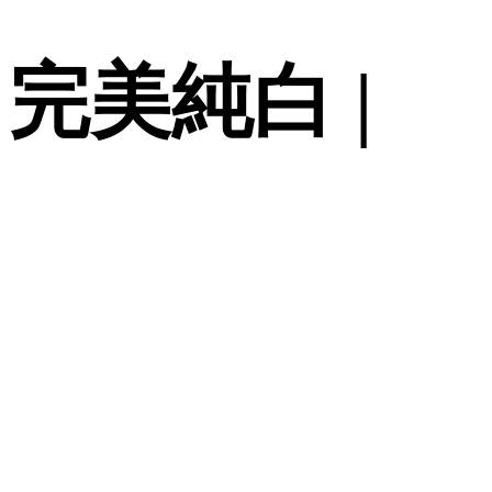
完美純白 |